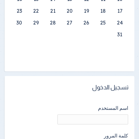
23
22
21
20
19
18
17
30
29
28
27
26
25
24
31
تسجيل الدخول
اسم المستخدم
كلمة المرور