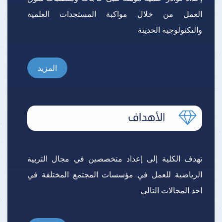
العمل من خلال مواكبة المستجدات العلمية
والتكنولوجية الحديثة
المزيد
تهدف الكلية إلى إعداد متخصصين في مجال التربية
الرياضية للعمل في مؤسسات المجتمع المختلفة في
احد المجالات التالي