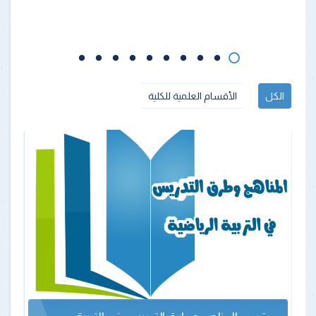
الكل
الأقسام العلمية للكلية