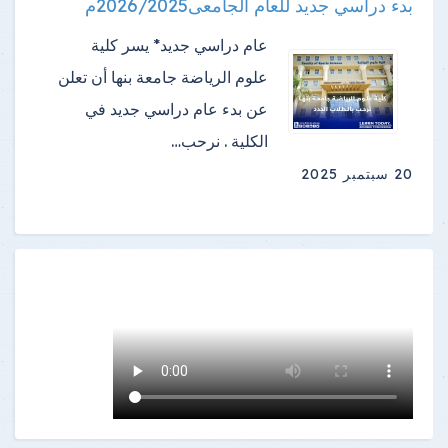
بدء دراسي جديد للعام الجامعى2026/2025م
عام دراسي جديد* يسر كلية
علوم الرياضة جامعة بنها أن تعلن
عن بدء عام دراسي جديد في
الكلية . نرحب…
20 سبتمبر 2025