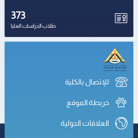
373
طلاب الدراسات العليا
للإتصال بالكلية
خريطة الموقع
العلاقات الدولية