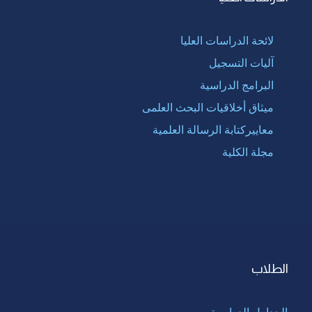
لائحة الدراسات العليا
آليات التسجيل
البرامج الدراسية
ميثاق أخلاقيات البحث العلمى
معاييركتابة الرسالة العلمية
مجلة الكلية
الطلاب