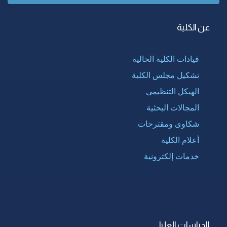
عن الكلية
قيادات الكلية الحالية
تشكيل مجلس الكلية
الهيكل التنظيمى
المجالات البحثية
شكاوى ومقترحات
أعلام الكلية
خدمات إلكترونية
الدراسات العليا