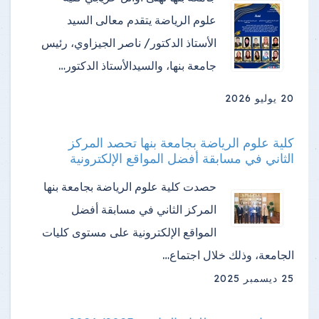
علوم الرياضة ​يتقدم معالى السيد
الأستاذ الدكتور/ ناصر الجيزاوي، رئيس
جامعة بنها، والسيدالأستاذ الدكتور…
20 يوليو 2026
كلية علوم الرياضة بجامعة بنها تحصد المركز
الثاني في مسابقة أفضل المواقع الإلكترونية
حصدت كلية علوم الرياضة بجامعة بنها
المركز الثاني في مسابقة أفضل
المواقع الإلكترونية على مستوى كليات
الجامعة، وذلك خلال اجتماع…
25 ديسمبر 2025