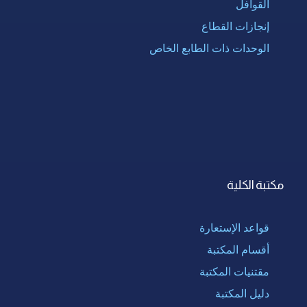
القوافل
إنجازات القطاع
الوحدات ذات الطابع الخاص
مكتبة الكلية
قواعد الإستعارة
أقسام المكتبة
مقتنيات المكتبة
دليل المكتبة