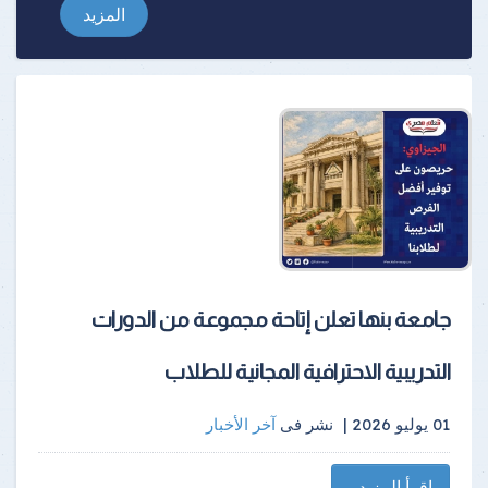
المزيد
جامعة بنها تعلن إتاحة مجموعة من الدورات
التدريبية الاحترافية المجانية للطلاب
01 يوليو 2026 |
نشر فى
آخر الأخبار
اقرأ المزيد...