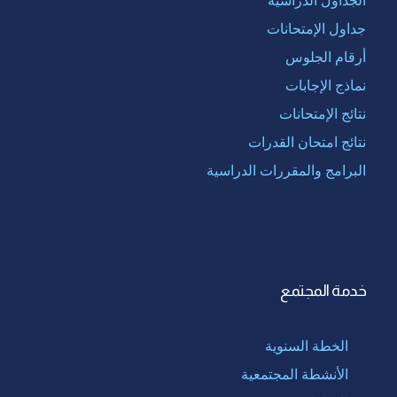
الجداول الدراسية
جداول الإمتحانات
أرقام الجلوس
نماذج الإجابات
نتائج الإمتحانات
نتائج امتحان القدرات
البرامج والمقررات الدراسية
خدمة المجتمع
الخطة السنوية
الأنشطة المجتمعية