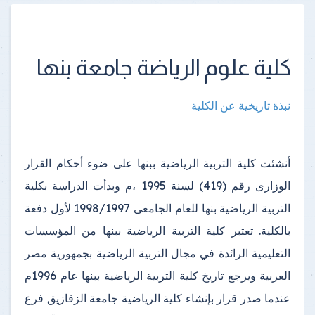
كلية علوم الرياضة جامعة بنها
نبذة تاريخية عن الكلية
أنشئت كلية التربية الرياضية ببنها على ضوء أحكام القرار
الوزارى رقم (419) لسنة 1995 ،م وبدأت الدراسة بكلية
التربية الرياضية بنها للعام الجامعى 1998/1997 لأول دفعة
بالكلية. تعتبر كلية التربية الرياضية ببنها من المؤسسات
التعليمية الرائدة في مجال التربية الرياضية بجمهورية مصر
العربية
ويرجع تاريخ كلية التربية الرياضية ببنها عام 1996م
عندما صدر قرار بإنشاء كلية الرياضية جامعة الزقازيق فرع