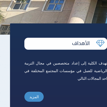
هدف الكلية إلى إعداد متخصصين في مجال التربية
لرياضية للعمل في مؤسسات المجتمع المختلفة في
حد المجالات التالي
المزيد