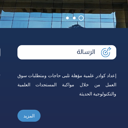
دليل الطالب
إعداد كوادر علمية مؤهلة تلبى حاجات ومتطلبات سوق
ت
العمل من خلال مواكبة المستجدات العلمية
ا
والتكنولوجية الحديثة
ا
المزيد