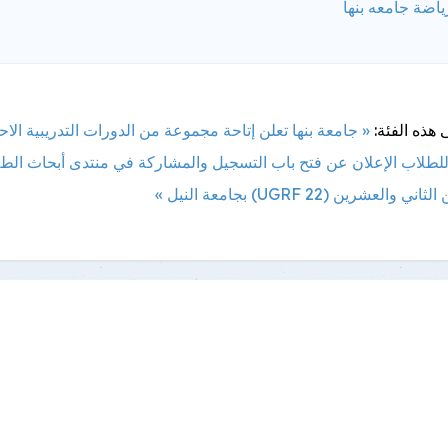
ياضة جامعه بنها
 هذه الفئة:
« جامعة بنها تعلن إتاحة مجموعة من الدورات التدريبية الاح
للطلاب
الإعلان عن فتح باب التسجيل والمشاركة في منتدى أبحاث الط
 والعشرين (UGRF 22) بجامعة النيل »