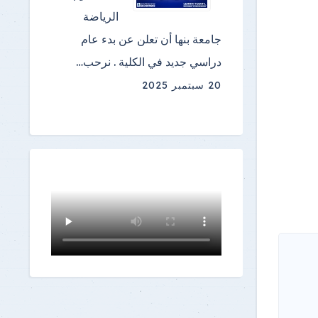
الرياضة
جامعة بنها أن تعلن عن بدء عام
دراسي جديد في الكلية . نرحب…
20 سبتمبر 2025