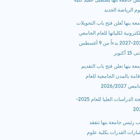
م الرياضة الجديد
عة بنها تُعلن فتح باب التحويلات
لكترونية لكلياتها للعام الجامعي
2026-2027 بدءاً من 9 أغسطس
1 أكتوبر
عة بنها تعلن فتح باب التقديم
قامة بالمدن الجامعية للعام
عي 2026/2027
نتيجة الدراسات العليا للعام 2025-
20
ب رئيس جامعة بنها تتفقد
بارات القدرات بكلية علوم