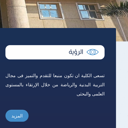
نتائج الامتحانات
تسعى الكلية ان تكون منبعا للتقدم والتميز فى مجال
التربية البدنية والرياضة من خلال الإرتقاء بالمستوى
العلمى والبحثى
المزيد