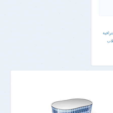
ترافية
لاب