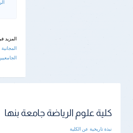
الر
المزيد فى
المجانية 
الجامعيين الثاني
كلية علوم الرياضة جامعة بنها
نبذة تاريخية عن الكلية