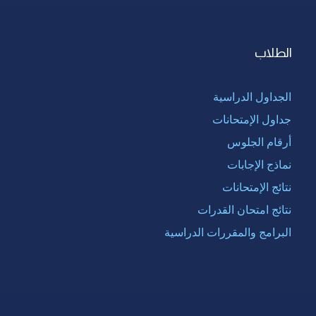
الطلاب
الجداول الدراسية
جداول الإمتحانات
أرقام الجلوس
نماذج الإجابات
نتائج الإمتحانات
نتائج امتحان القدرات
البرامج والمقررات الدراسية