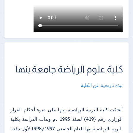
كلية علوم الرياضة جامعة بنها
نبذة تاريخية عن الكلية
أنشئت كلية التربية الرياضية ببنها على ضوء أحكام القرار
الوزارى رقم (419) لسنة 1995 ،م وبدأت الدراسة بكلية
التربية الرياضية بنها للعام الجامعى 1998/1997 لأول دفعة