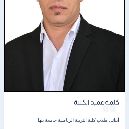
كلمة عميد الكلية
أبنائى طلاب كلية التربية الرياضية جامعة بنها