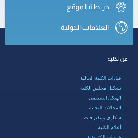
خريطة الموقع
العلاقات الدولية
عن الكلية
قيادات الكلية الحالية
تشكيل مجلس الكلية
الهيكل التنظيمى
المجالات البحثية
شكاوى ومقترحات
أعلام الكلية
خدمات إلكترونية