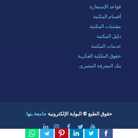
قواعد الإستعارة
أقسام المكتبة
مقتنيات المكتبة
دليل المكتبة
خدمات المكتبة
حقوق الملكية الفكرية
بنك المعرفة المصرى
حقوق الطبع © البوابة الإلكترونية
جامعة بنها