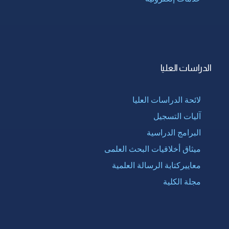
الدراسات العليا
لائحة الدراسات العليا
آليات التسجيل
البرامج الدراسية
ميثاق أخلاقيات البحث العلمى
معاييركتابة الرسالة العلمية
مجلة الكلية