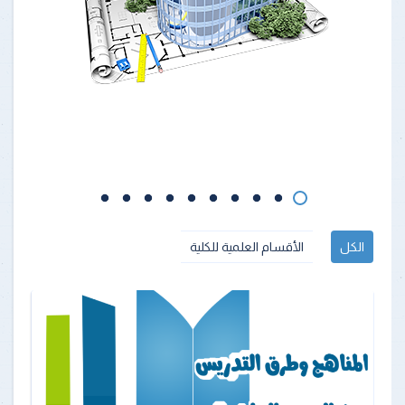
الكل
الأقسام العلمية للكلية