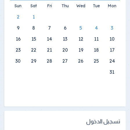
Sun
Sat
Fri
Thu
Wed
Tue
Mon
2
1
9
8
7
6
5
4
3
16
15
14
13
12
11
10
23
22
21
20
19
18
17
30
29
28
27
26
25
24
31
تسجيل الدخول