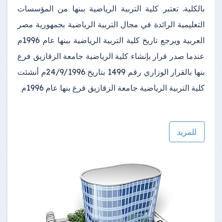
بالكلية. تعتبر كلية التربية الرياضية ببنها من المؤسسات
التعليمية الرائدة في مجال التربية الرياضية بجمهورية مصر
العربية
ويرجع تاريخ كلية التربية الرياضية ببنها عام 1996م
عندما صدر قرار بإنشاء كلية الرياضية جامعة الزقازيق فرع
بنها بالقرار الوزاري رقم 1499 بتاريخ 24/9/1996م أنشئت
كلية التربية الرياضية جامعة الزقازيق فرع بنها عام 1996م
للمزيد