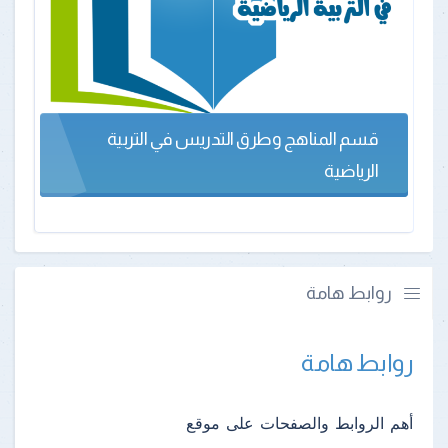
قسم المناهج وطرق التدريس في التربية
الرياضية
روابط هامة
روابط هامة
أهم الروابط والصفحات على موقع