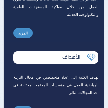
العمل من خلال مواكبة المستجدات العلمية
والتكنولوجية الحديثة
المزيد
تهدف الكلية إلى إعداد متخصصين في مجال التربية
الرياضية للعمل في مؤسسات المجتمع المختلفة في
احد المجالات التالي