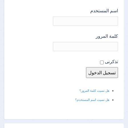
اسم المستخدم
كلمة المرور
تذكرنى
هل نسيت كلمة المرور؟
هل نسيت اسم المستخدم؟