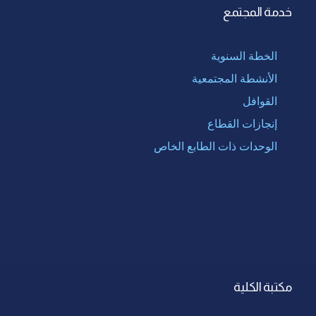
خدمة المجتمع
الخطة السنوية
الأنشطة المجتمعية
القوافل
إنجازات القطاع
الوحدات ذات الطابع الخاص
مكتبة الكلية