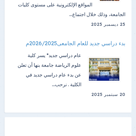
المواقع الإلكترونية على مستوى كليات
الجامعة، وذلك خلال اجتماع…
25 ديسمبر 2025
بدء دراسي جديد للعام الجامعى2026/2025م
عام دراسي جديد* يسر كلية
علوم الرياضة جامعة بنها أن تعلن
عن بدء عام دراسي جديد في
الكلية . نرحب…
20 سبتمبر 2025