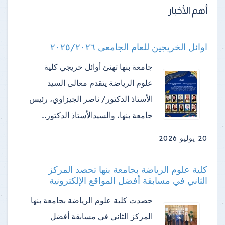
أهم الأخبار
اوائل الخريجين للعام الجامعى ٢٠٢٥/٢٠٢٦
جامعة بنها تهنئ أوائل خريجي كلية
علوم الرياضة ​يتقدم معالى السيد
الأستاذ الدكتور/ ناصر الجيزاوي، رئيس
جامعة بنها، والسيدالأستاذ الدكتور…
20 يوليو 2026
كلية علوم الرياضة بجامعة بنها تحصد المركز
الثاني في مسابقة أفضل المواقع الإلكترونية
حصدت كلية علوم الرياضة بجامعة بنها
المركز الثاني في مسابقة أفضل