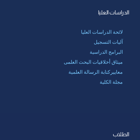
الدراسات العليا
لائحة الدراسات العليا
آليات التسجيل
البرامج الدراسية
ميثاق أخلاقيات البحث العلمى
معاييركتابة الرسالة العلمية
مجلة الكلية
الطلاب