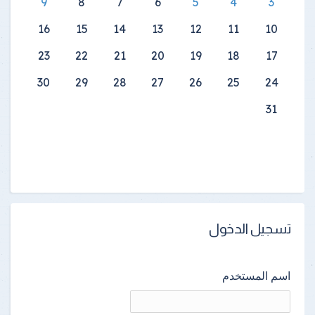
9
8
7
6
5
4
3
16
15
14
13
12
11
10
23
22
21
20
19
18
17
30
29
28
27
26
25
24
31
تسجيل الدخول
اسم المستخدم