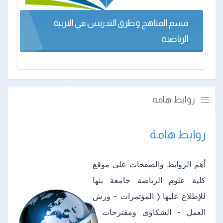
قسم المناهج وطرق التدريس في التربية
الرياضية
روابط هامة
روابط هامة
أهم الروابط والصفحات على موقع
كلية علوم الرياضة جامعة بنها
للإطلاع عليها ( المؤتمرات - ورش
العمل - الشكاوى ومقترحات -