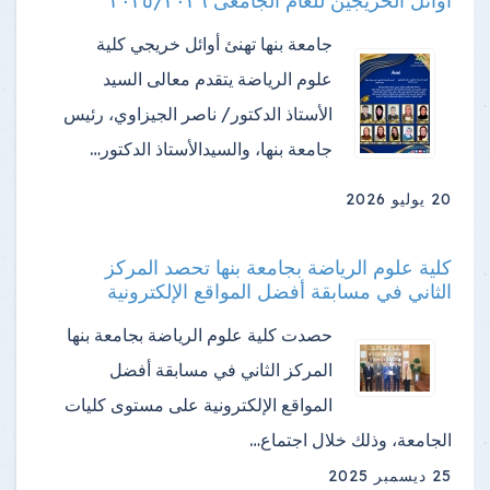
اوائل الخريجين للعام الجامعى ٢٠٢٥/٢٠٢٦
جامعة بنها تهنئ أوائل خريجي كلية
علوم الرياضة ​يتقدم معالى السيد
الأستاذ الدكتور/ ناصر الجيزاوي، رئيس
جامعة بنها، والسيدالأستاذ الدكتور…
20 يوليو 2026
كلية علوم الرياضة بجامعة بنها تحصد المركز
الثاني في مسابقة أفضل المواقع الإلكترونية
حصدت كلية علوم الرياضة بجامعة بنها
المركز الثاني في مسابقة أفضل
المواقع الإلكترونية على مستوى كليات
الجامعة، وذلك خلال اجتماع…
25 ديسمبر 2025