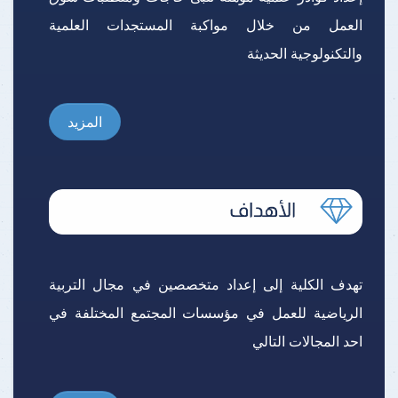
العمل من خلال مواكبة المستجدات العلمية
والتكنولوجية الحديثة
المزيد
تهدف الكلية إلى إعداد متخصصين في مجال التربية
الرياضية للعمل في مؤسسات المجتمع المختلفة في
احد المجالات التالي