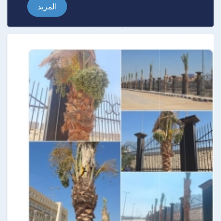
المزيد