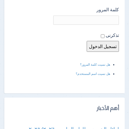
كلمة المرور
تذكرنى
هل نسيت كلمة المرور؟
هل نسيت اسم المستخدم؟
أهم الأخبار