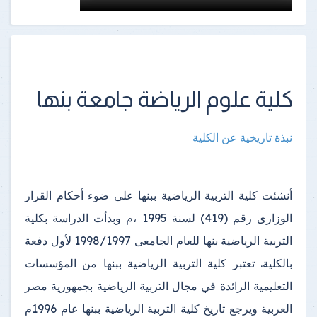
كلية علوم الرياضة جامعة بنها
نبذة تاريخية عن الكلية
أنشئت كلية التربية الرياضية ببنها على ضوء أحكام القرار
الوزارى رقم (419) لسنة 1995 ،م وبدأت الدراسة بكلية
التربية الرياضية بنها للعام الجامعى 1998/1997 لأول دفعة
بالكلية. تعتبر كلية التربية الرياضية ببنها من المؤسسات
التعليمية الرائدة في مجال التربية الرياضية بجمهورية مصر
العربية
ويرجع تاريخ كلية التربية الرياضية ببنها عام 1996م