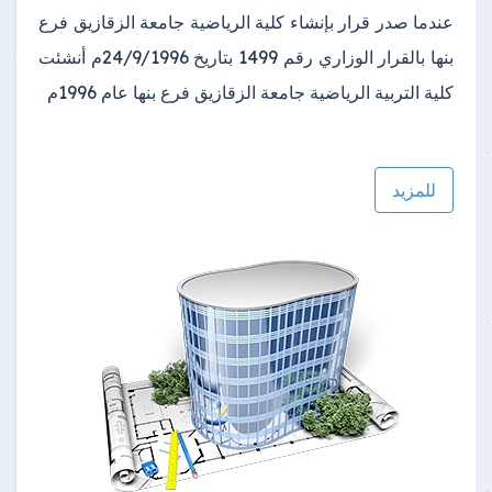
عندما صدر قرار بإنشاء كلية الرياضية جامعة الزقازيق فرع
بنها بالقرار الوزاري رقم 1499 بتاريخ 24/9/1996م أنشئت
كلية التربية الرياضية جامعة الزقازيق فرع بنها عام 1996م
للمزيد