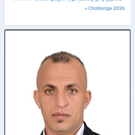
Challenge 2026 »