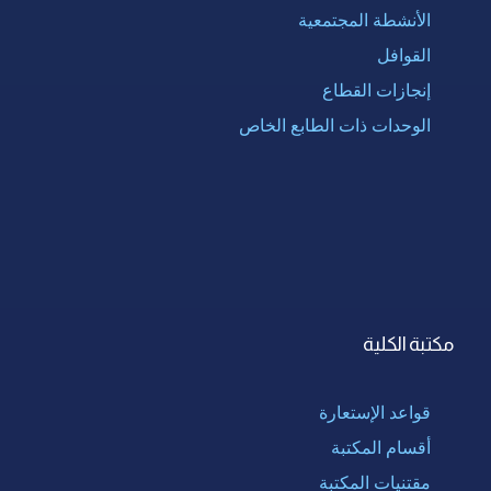
الأنشطة المجتمعية
القوافل
إنجازات القطاع
الوحدات ذات الطابع الخاص
مكتبة الكلية
قواعد الإستعارة
أقسام المكتبة
مقتنيات المكتبة