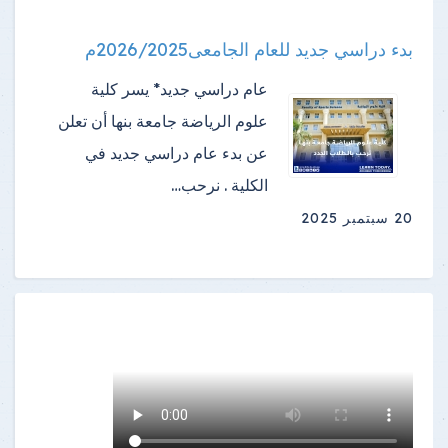
بدء دراسي جديد للعام الجامعى2026/2025م
عام دراسي جديد* يسر كلية
علوم الرياضة جامعة بنها أن تعلن
عن بدء عام دراسي جديد في
الكلية . نرحب…
20 سبتمبر 2025