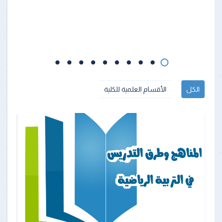
الكل
الأقسام العلمية للكلية