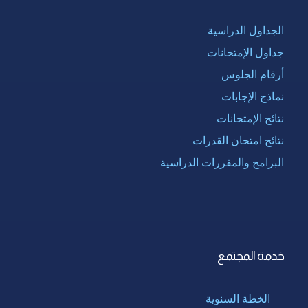
الجداول الدراسية
جداول الإمتحانات
أرقام الجلوس
نماذج الإجابات
نتائج الإمتحانات
نتائج امتحان القدرات
البرامج والمقررات الدراسية
خدمة المجتمع
الخطة السنوية