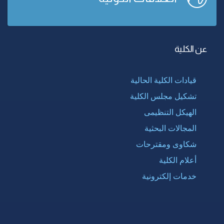
عن الكلية
قيادات الكلية الحالية
تشكيل مجلس الكلية
الهيكل التنظيمى
المجالات البحثية
شكاوى ومقترحات
أعلام الكلية
خدمات إلكترونية