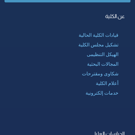
عن الكلية
قيادات الكلية الحالية
تشكيل مجلس الكلية
الهيكل التنظيمى
المجالات البحثية
شكاوى ومقترحات
أعلام الكلية
خدمات إلكترونية
الدراسات العليا