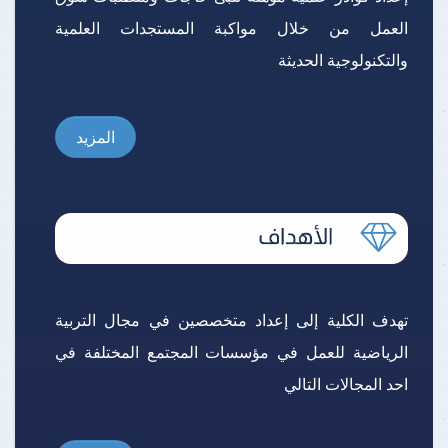
العمل من خلال مواكبة المستجدات العلمية
والتكنولوجية الحديثة
المزيد
تهدف الكلية إلى إعداد متخصصين في مجال التربية
الرياضية للعمل في مؤسسات المجتمع المختلفة في
احد المجالات التالي