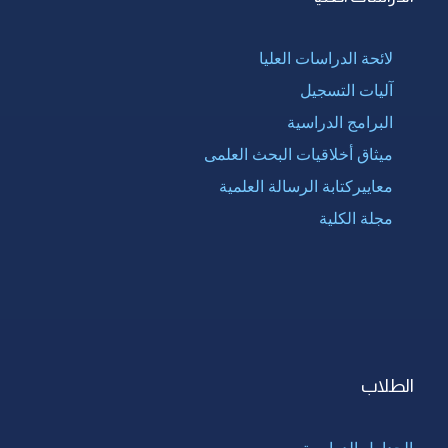
لائحة الدراسات العليا
آليات التسجيل
البرامج الدراسية
ميثاق أخلاقيات البحث العلمى
معاييركتابة الرسالة العلمية
مجلة الكلية
الطلاب