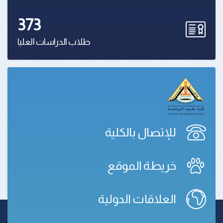
373
طلاب الدراسات العليا
للإتصال بالكلية
خريطة الموقع
العلاقات الدولية