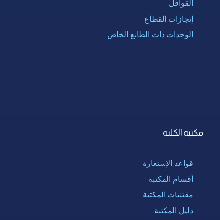
القوافل
إنجازات القطاع
الوحدات ذات الطابع الخاص
مكتبة الكلية
قواعد الإستعارة
أقسام المكتبة
مقتنيات المكتبة
دليل المكتبة