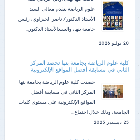
علوم الرياضة ​يتقدم معالى السيد
الأستاذ الدكتور/ ناصر الجيزاوي، رئيس
جامعة بنها، والسيدالأستاذ الدكتور…
20 يوليو 2026
كلية علوم الرياضة بجامعة بنها تحصد المركز
الثاني في مسابقة أفضل المواقع الإلكترونية
حصدت كلية علوم الرياضة بجامعة بنها
المركز الثاني في مسابقة أفضل
المواقع الإلكترونية على مستوى كليات
الجامعة، وذلك خلال اجتماع…
25 ديسمبر 2025