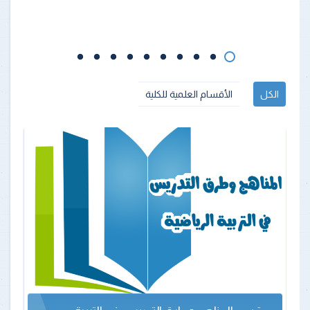
الكل
الأقسام العلمية للكلية