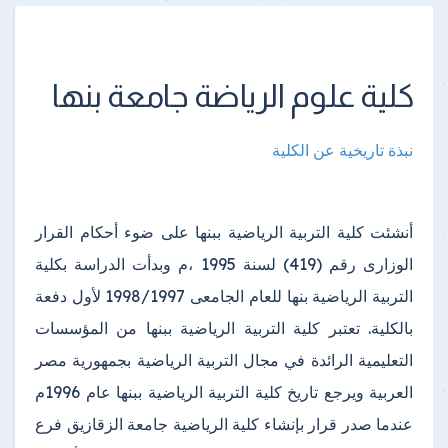
كلية علوم الرياضة جامعة بنها
نبذة تاريخية عن الكلية
أنشئت كلية التربية الرياضية ببنها على ضوء أحكام القرار
الوزارى رقم (419) لسنة 1995 ،م وبدأت الدراسة بكلية
التربية الرياضية بنها للعام الجامعى 1998/1997 لأول دفعة
بالكلية. تعتبر كلية التربية الرياضية ببنها من المؤسسات
التعليمية الرائدة في مجال التربية الرياضية بجمهورية مصر
العربية
ويرجع تاريخ كلية التربية الرياضية ببنها عام 1996م
عندما صدر قرار بإنشاء كلية الرياضية جامعة الزقازيق فرع