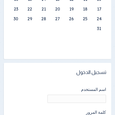
23
22
21
20
19
18
17
30
29
28
27
26
25
24
31
تسجيل الدخول
اسم المستخدم
كلمة المرور