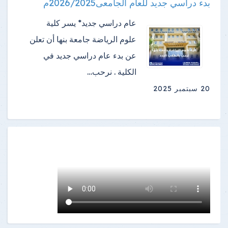
بدء دراسي جديد للعام الجامعى2026/2025م
عام دراسي جديد* يسر كلية
علوم الرياضة جامعة بنها أن تعلن
عن بدء عام دراسي جديد في
الكلية . نرحب…
20 سبتمبر 2025