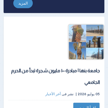
المزيد
جامعة بنها | مبادرة ١٠٠ مليون شجرة تبدأ من الحرم
الجامعي
05 يوليو 2026 |
نشر فى
آخر الأخبار
اقرأ المزيد...