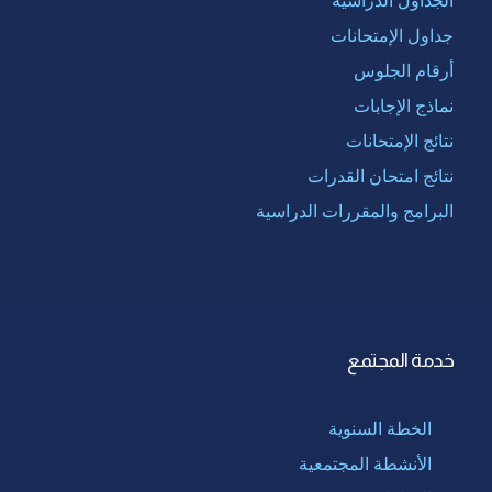
الجداول الدراسية
جداول الإمتحانات
أرقام الجلوس
نماذج الإجابات
نتائج الإمتحانات
نتائج امتحان القدرات
البرامج والمقررات الدراسية
خدمة المجتمع
الخطة السنوية
الأنشطة المجتمعية